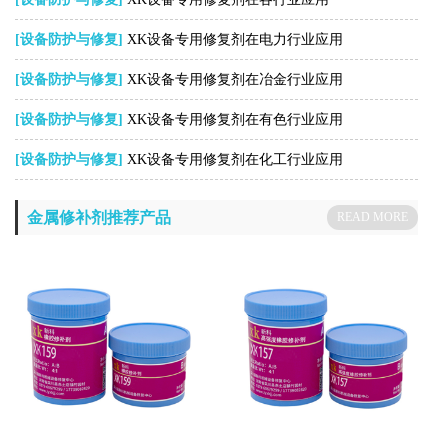
[设备防护与修复]
XK设备专用修复剂在电力行业应用
[设备防护与修复]
XK设备专用修复剂在冶金行业应用
[设备防护与修复]
XK设备专用修复剂在有色行业应用
[设备防护与修复]
XK设备专用修复剂在化工行业应用
金属修补剂推荐产品
READ MORE