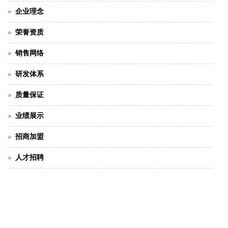
企业理念
荣誉资质
销售网络
研发体系
质量保证
业绩展示
招商加盟
人才招聘