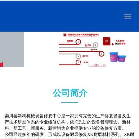
Toggl
naviga
公司简介
栾川县新科机械设备修复中心是一家拥有完善的生产修复设备及生
产技术研发体系的专业维修机构，依托先进的设备管理理念、新材
料、新工艺、新服务、新营销为企业提供专业的
设备修复
方案。
公司经过多年的研发，形成以
设备耐磨修复
XK耐磨材料系列、XK耐